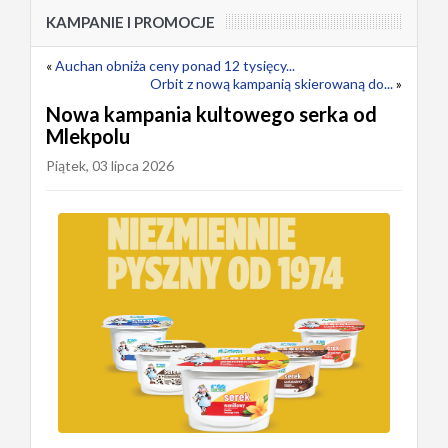
KAMPANIE I PROMOCJE
«
Auchan obniża ceny ponad 12 tysięcy...
Orbit z nową kampanią skierowaną do...
»
Nowa kampania kultowego serka od
Mlekpolu
Piątek, 03 lipca 2026