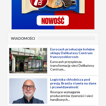
WIADOMOŚCI
Eurocash przekazuje kolejne
sklepy Delikatesy Centrum
franczyzobiorcom
Eurocash przyspiesza
transformację sieci Delikatesy
Centrum...
Logistyka chłodnicza pod
presją. Branża stawia na dane
i przewidywalność
Rosnące wymagania
producentów żywności i sieci
handlowych...