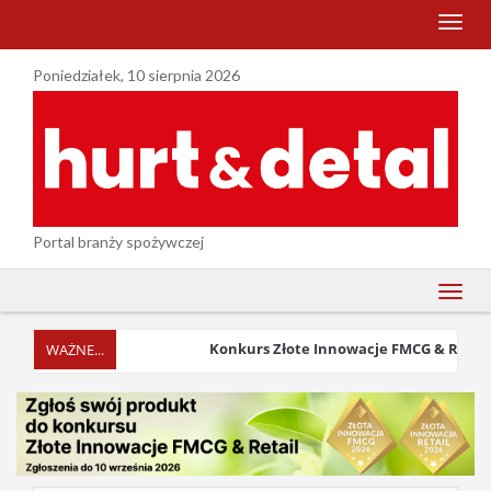
menu
Poniedziałek, 10 sierpnia 2026
Portal branży spożywczej
menu
Konkurs Złote Innowacje FMCG & Retail 20