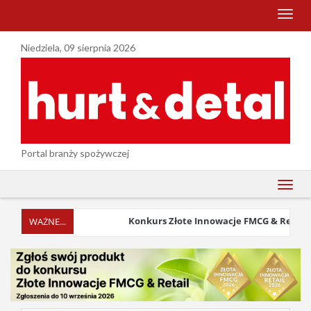
menu
Niedziela, 09 sierpnia 2026
Portal branży spożywczej
menu
Konkurs Złote Innowacje FMCG & Retail 202