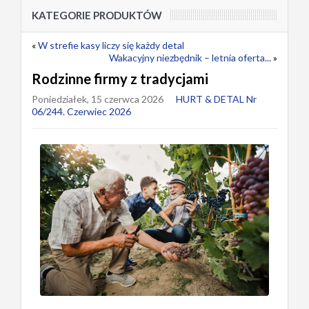
KATEGORIE PRODUKTÓW
«
W strefie kasy liczy się każdy detal
Wakacyjny niezbędnik – letnia oferta...
»
Rodzinne firmy z tradycjami
Poniedziałek, 15 czerwca 2026
HURT & DETAL Nr
06/244. Czerwiec 2026