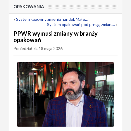
OPAKOWANIA
«
System kaucyjny zmienia handel. Małe...
System opakowań pod presją zmian....
»
PPWR wymusi zmiany w branży
opakowań
Poniedziałek, 18 maja 2026