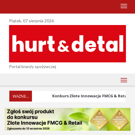
menu
Piątek, 07 sierpnia 2026
Portal branży spożywczej
menu
Konkurs Złote Innowacje FMCG & Retail 2026 w