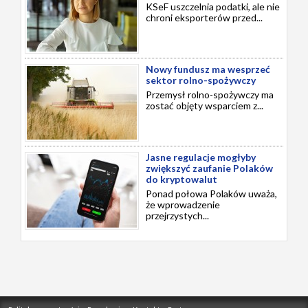
KSeF uszczelnia podatki, ale nie
chroni eksporterów przed...
Nowy fundusz ma wesprzeć
sektor rolno-spożywczy
Przemysł rolno-spożywczy ma
zostać objęty wsparciem z...
Jasne regulacje mogłyby
zwiększyć zaufanie Polaków
do kryptowalut
Ponad połowa Polaków uważa,
że wprowadzenie
przejrzystych...