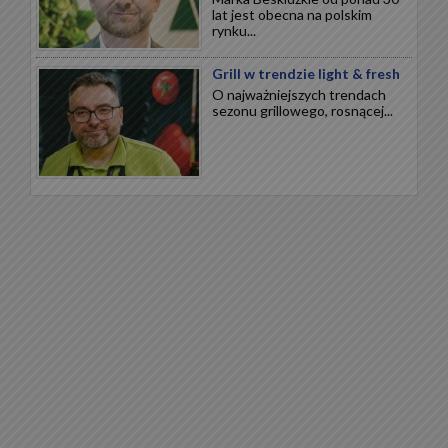
lat jest obecna na polskim
rynku...
Grill w trendzie light & fresh
O najważniejszych trendach
sezonu grillowego, rosnącej...