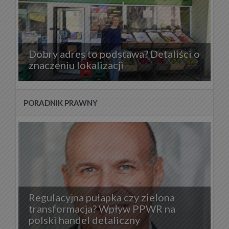
Dobry adres to podstawa? Detaliści o
znaczeniu lokalizacji
PORADNIK PRAWNY
Regulacyjna pułapka czy zielona
transformacja? Wpływ PPWR na
polski handel detaliczny