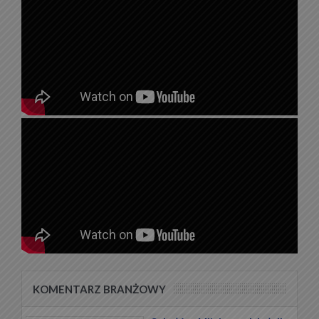
KOMENTARZ BRANŻOWY