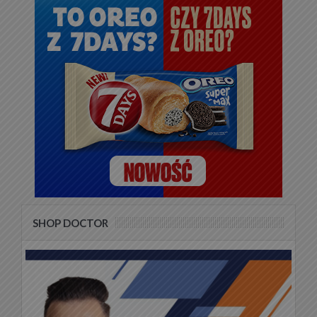
SHOP DOCTOR