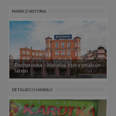
MARKI Z HISTORIĄ
Becherovka – historia, która smakuje
latem
DETALIŚCI O HANDLU