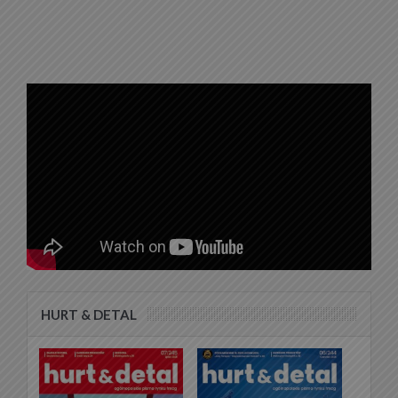
HURT & DETAL